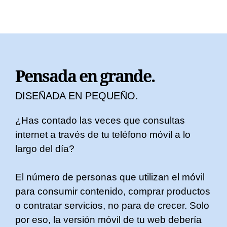
Pensada en grande.
DISEÑADA EN PEQUEÑO.
¿Has contado las veces que consultas
internet a través de tu teléfono móvil a lo
largo del día?
El número de personas que utilizan el móvil
para consumir contenido, comprar productos
o contratar servicios, no para de crecer. Solo
por eso, la versión móvil de tu web debería