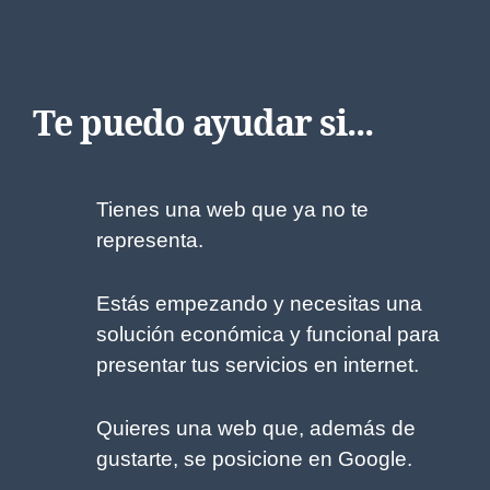
Te puedo ayudar si...
Tienes una web que ya no te
representa.
Estás empezando y necesitas una
solución económica y funcional para
presentar tus servicios en internet.
Quieres una web que, además de
gustarte, se posicione en Google.