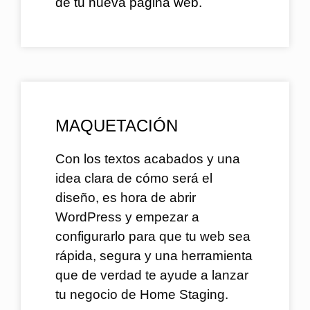
de tu nueva página web.
MAQUETACIÓN
Con los textos acabados y una
idea clara de cómo será el
diseño, es hora de abrir
WordPress y empezar a
configurarlo para que tu web sea
rápida, segura y una herramienta
que de verdad te ayude a lanzar
tu negocio de Home Staging.