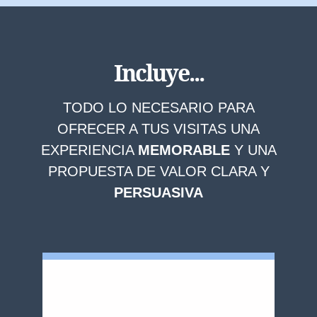
Incluye...
TODO LO NECESARIO PARA
OFRECER A TUS VISITAS UNA
EXPERIENCIA
MEMORABLE
Y UNA
PROPUESTA DE VALOR CLARA Y
PERSUASIVA