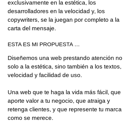
exclusivamente en la estética, los
desarrolladores en la velocidad y, los
copywriters, se la juegan por completo a la
carta del mensaje.
ESTA ES MI PROPUESTA …
Diseñemos una web prestando atención no
solo a la estética, sino también a los textos,
velocidad y facilidad de uso.
Una web que te haga la vida más fácil, que
aporte valor a tu negocio, que atraiga y
retenga clientes, y que represente tu marca
como se merece.