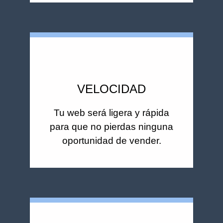
VELOCIDAD
Tu web será ligera y rápida
para que no pierdas ninguna
oportunidad de vender.