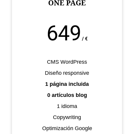
ONE PAGE
649
/
€
CMS WordPress
Diseño responsive
1 página incluida
0 artículos blog
1 idioma
Copywriting
Optimización Google