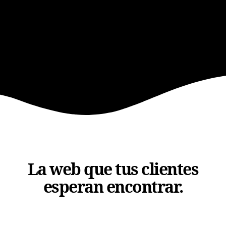
La web que tus clientes
esperan encontrar.