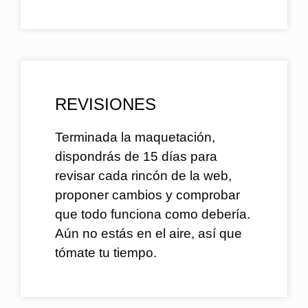
REVISIONES
Terminada la maquetación,
dispondrás de 15 días para
revisar cada rincón de la web,
proponer cambios y comprobar
que todo funciona como debería.
Aún no estás en el aire, así que
tómate tu tiempo.