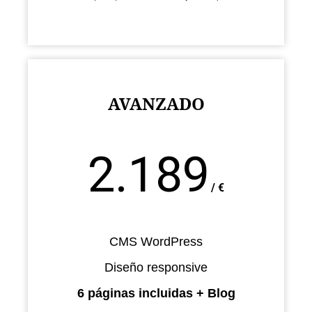
AVANZADO
2.189
/
€
CMS WordPress
Diseño responsive
6 páginas incluidas + Blog