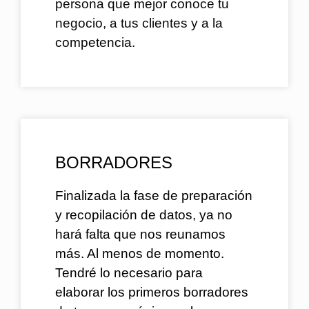
persona que mejor conoce tu
negocio, a tus clientes y a la
competencia.
BORRADORES
Finalizada la fase de preparación
y recopilación de datos, ya no
hará falta que nos reunamos
más. Al menos de momento.
Tendré lo necesario para
elaborar los primeros borradores