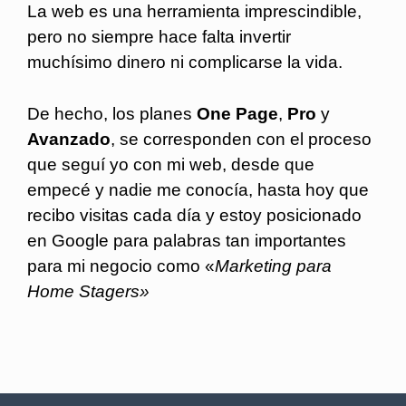
La web es una herramienta imprescindible,
pero no siempre hace falta invertir
muchísimo dinero ni complicarse la vida.
De hecho, los planes
One Page
,
Pro
y
Avanzado
, se corresponden con el proceso
que seguí yo con mi web, desde que
empecé y nadie me conocía, hasta hoy que
recibo visitas cada día y estoy posicionado
en Google para palabras tan importantes
para mi negocio como «
Marketing para
Home Stagers»