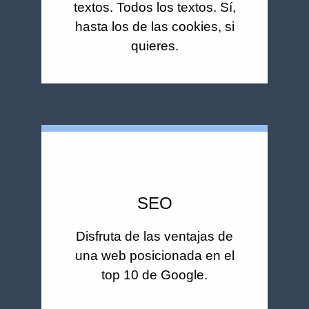
textos. Todos los textos. Sí,
hasta los de las cookies, si
quieres.
SEO
Disfruta de las ventajas de
una web posicionada en el
top 10 de Google.