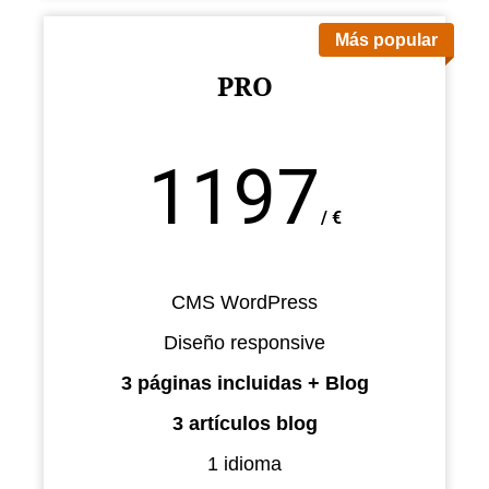
Más popular
PRO
1197
/
€
CMS WordPress
Diseño responsive
3 páginas incluidas + Blog
3 artículos blog
1 idioma