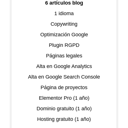
6 artículos blog
1 idioma
Copywriting
Optimización Google
Plugin RGPD
Páginas legales
Alta en Google Analytics
Alta en Google Search Console
Página de proyectos
Elementor Pro (1 año)
Dominio gratuito (1 año)
Hosting gratuito (1 año)