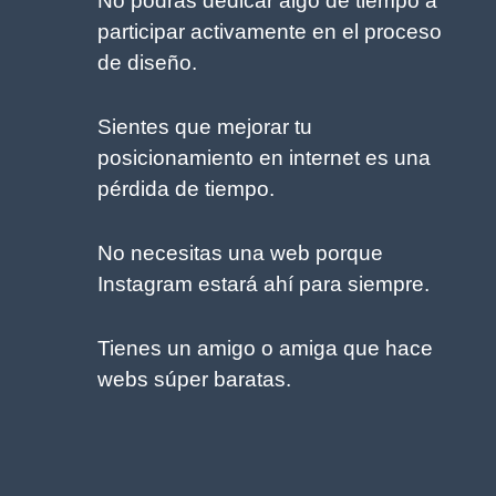
No podrás dedicar algo de tiempo a
participar activamente en el proceso
de diseño.
Sientes que mejorar tu
posicionamiento en internet es una
pérdida de tiempo.
No necesitas una web porque
Instagram estará ahí para siempre.
Tienes un amigo o amiga que hace
webs súper baratas.