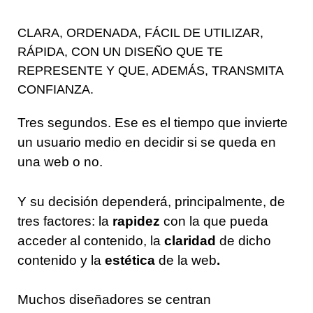
CLARA, ORDENADA, FÁCIL DE UTILIZAR,
RÁPIDA, CON UN DISEÑO QUE TE
REPRESENTE Y QUE, ADEMÁS, TRANSMITA
CONFIANZA.
Tres segundos. Ese es el tiempo que invierte
un usuario medio en decidir si se queda en
una web o no.
Y su decisión dependerá, principalmente, de
tres factores: la
rapidez
con la que pueda
acceder al contenido, la
claridad
de dicho
contenido y la
estética
de la web
.
Muchos diseñadores se centran