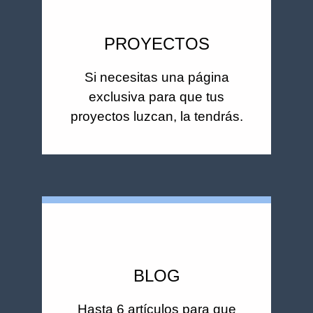
PROYECTOS
Si necesitas una página
exclusiva para que tus
proyectos luzcan, la tendrás.
BLOG
Hasta 6 artículos para que