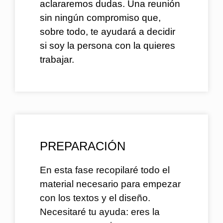
aclararemos dudas. Una reunión
sin ningún compromiso que,
sobre todo, te ayudará a decidir
si soy la persona con la quieres
trabajar.
PREPARACIÓN
En esta fase recopilaré todo el
material necesario para empezar
con los textos y el diseño.
Necesitaré tu ayuda: eres la