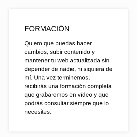
FORMACIÓN
Quiero que puedas hacer
cambios, subir contenido y
mantener tu web actualizada sin
depender de nadie, ni siquiera de
mí. Una vez terminemos,
recibirás una formación completa
que grabaremos en vídeo y que
podrás consultar siempre que lo
necesites.