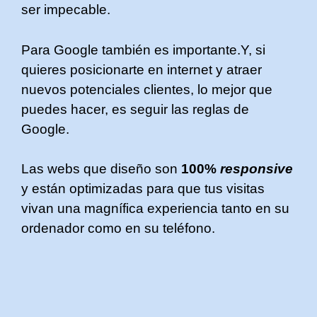
ser impecable.
Para Google también es importante.Y, si
quieres posicionarte en internet y atraer
nuevos potenciales clientes, lo mejor que
puedes hacer, es seguir las reglas de
Google.
Las webs que diseño son
100%
responsive
y están optimizadas para que tus visitas
vivan una magnífica experiencia tanto en su
ordenador como en su teléfono.