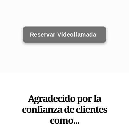
Reservar Videollamada
Agradecido por la
confianza de clientes
como...