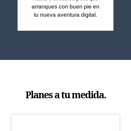
arranques con buen pie en
tu nueva aventura digital.
Planes a tu medida.