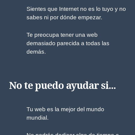
Sientes que Internet no es lo tuyo y no
sabes ni por dónde empezar.
Te preocupa tener una web
demasiado parecida a todas las
demás.
No te puedo ayudar si...
Tu web es la mejor del mundo
mundial.