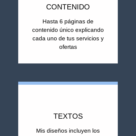
CONTENIDO
Hasta 6 páginas de
contenido único explicando
cada uno de tus servicios y
ofertas
TEXTOS
Mis diseños incluyen los