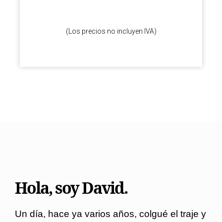
(Los precios no incluyen IVA)
Hola, soy David.
Un día, hace ya varios años, colgué el traje y