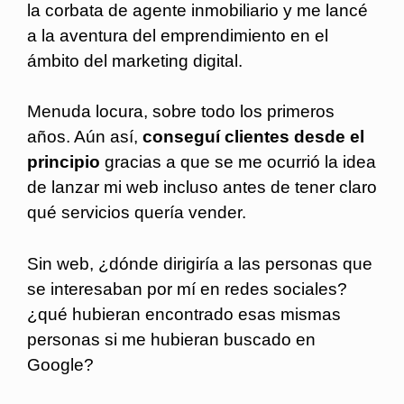
la corbata de agente inmobiliario y me lancé
a la aventura del emprendimiento en el
ámbito del marketing digital.
Menuda locura, sobre todo los primeros
años. Aún así,
conseguí clientes desde el
principio
gracias a que se me ocurrió la idea
de lanzar mi web incluso antes de tener claro
qué servicios quería vender.
Sin web, ¿dónde dirigiría a las personas que
se interesaban por mí en redes sociales?
¿qué hubieran encontrado esas mismas
personas si me hubieran buscado en
Google?