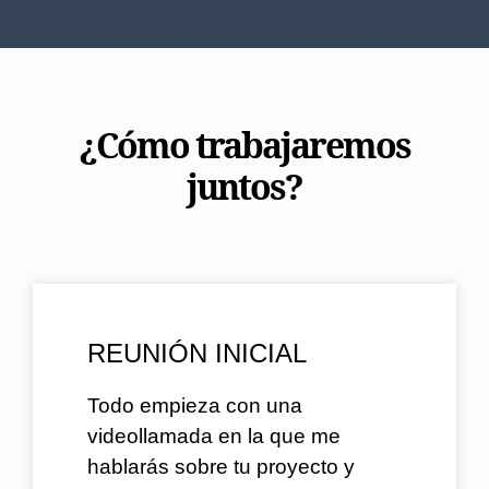
¿Cómo trabajaremos
juntos?
REUNIÓN INICIAL
Todo empieza con una
videollamada en la que me
hablarás sobre tu proyecto y